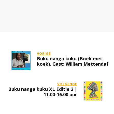
VORIGE
Buku nanga kuku (Boek met
koek). Gast: William Mettendaf
VOLGENDE
Buku nanga kuku XL Editie 2 |
11.00-16.00 uur