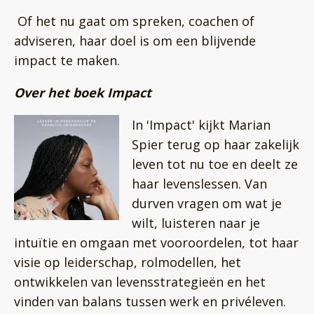
Of het nu gaat om spreken, coachen of
adviseren, haar doel is om een blijvende
impact te maken.
Over het boek Impact
In 'Impact' kijkt Marian
Spier terug op haar zakelijk
leven tot nu toe en deelt ze
haar levenslessen. Van
durven vragen om wat je
wilt, luisteren naar je
intuïtie en omgaan met vooroordelen, tot haar
visie op leiderschap, rolmodellen, het
ontwikkelen van levensstrategieën en het
vinden van balans tussen werk en privéleven.