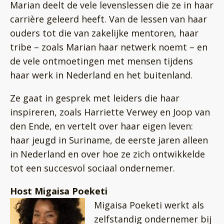
Marian deelt de vele levenslessen die ze in haar
carrière geleerd heeft. Van de lessen van haar
ouders tot die van zakelijke mentoren, haar
tribe – zoals Marian haar netwerk noemt – en
de vele ontmoetingen met mensen tijdens
haar werk in Nederland en het buitenland.
Ze gaat in gesprek met leiders die haar
inspireren, zoals Harriette Verwey en Joop van
den Ende, en vertelt over haar eigen leven:
haar jeugd in Suriname, de eerste jaren alleen
in Nederland en over hoe ze zich ontwikkelde
tot een succesvol sociaal ondernemer.
Host Migaisa Poeketi
Migaisa Poeketi werkt als
zelfstandig ondernemer bij