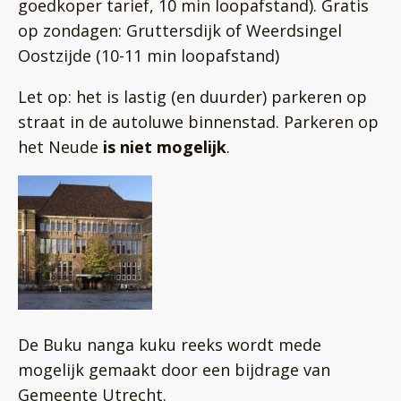
goedkoper tarief, 10 min loopafstand). Gratis
op zondagen: Gruttersdijk of Weerdsingel
Oostzijde (10-11 min loopafstand)
Let op: het is lastig (en duurder) parkeren op
straat in de autoluwe binnenstad. Parkeren op
het Neude
is
niet mogelijk
.
De Buku nanga kuku reeks wordt mede
mogelijk gemaakt door een bijdrage van
Gemeente Utrecht.