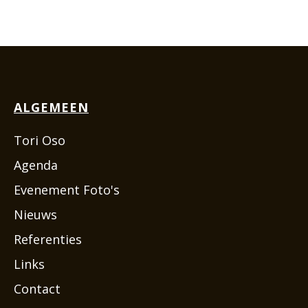
ALGEMEEN
Tori Oso
Agenda
Evenement Foto's
Nieuws
Referenties
Links
Contact