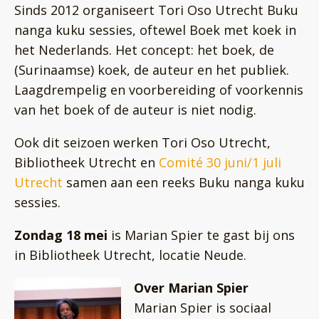
Sinds 2012 organiseert Tori Oso Utrecht Buku
nanga kuku sessies, oftewel Boek met koek in
het Nederlands. Het concept: het boek, de
(Surinaamse) koek, de auteur en het publiek.
Laagdrempelig en voorbereiding of voorkennis
van het boek of de auteur is niet nodig.
Ook dit seizoen werken Tori Oso Utrecht,
Bibliotheek Utrecht en
Comité 30 juni/1 juli
Utrecht
samen aan een reeks Buku nanga kuku
sessies.
Zondag 18 mei
is Marian Spier te gast bij ons
in Bibliotheek Utrecht, locatie Neude.
Over Marian Spier
Marian Spier is sociaal