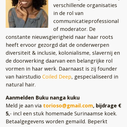
verschillende organisaties
in de rol van
communicatieprofessional
of moderator. De
constante nieuwsgierigheid naar haar roots
heeft ervoor gezorgd dat de onderwerpen
diversiteit & inclusie, kolonialisme, slavernij en
de doorwerking daarvan een belangrijke rol
vormen in haar werk. Daarnaast is zij founder
van hairstudio
Coiled Deep
, gespecialiseerd in
natural hair.
Aanmelden Buku nanga kuku
Meld je aan via
torioso@gmail.com
, bijdrage €
5,
- incl een stuk homemade Surinaamse koek.
Betaalgegevens worden gemaild. Beperkt