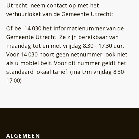
Utrecht, neem contact op met het
verhuurloket van de Gemeente Utrecht:
Of bel 14 030 het informatienummer van de
Gemeente Utrecht. Ze zijn bereikbaar van
maandag tot en met vrijdag 8.30 - 17.30 uur.
Voor 14 030 hoort geen netnummer, ook niet
als u mobiel belt. Voor dit nummer geldt het
standaard lokaal tarief. (ma t/m vrijdag 8.30-
17.00)
ALGEMEEN