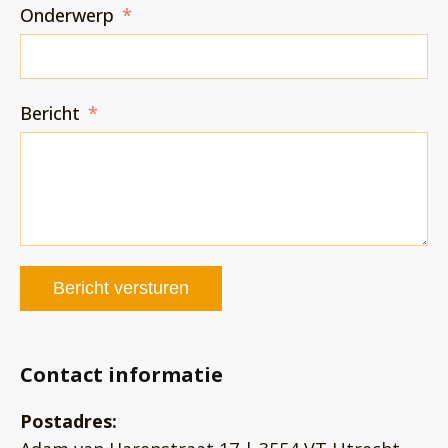
Onderwerp
Bericht
Bericht versturen
Contact informatie
Postadres: