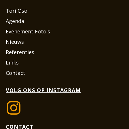
Tori Oso
Agenda
Evenement Foto's
Nieuws
Referenties
Links
Contact
VOLG ONS OP INSTAGRAM
CONTACT