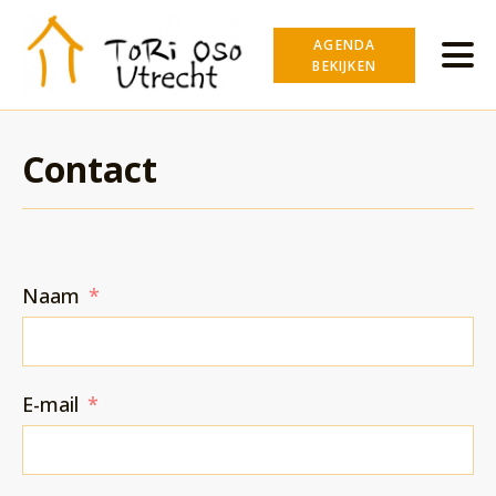
AGENDA
BEKIJKEN
Contact
Naam
E-mail