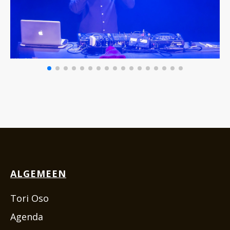
ALGEMEEN
Tori Oso
Agenda