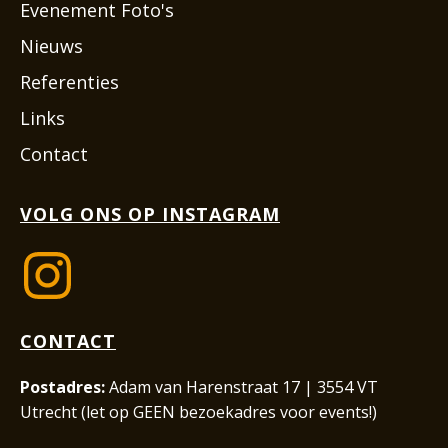
Evenement Foto's
Nieuws
Referenties
Links
Contact
VOLG ONS OP INSTAGRAM
CONTACT
Postadres:
Adam van Harenstraat 17 | 3554 VT
Utrecht (let op GEEN bezoekadres voor events!)