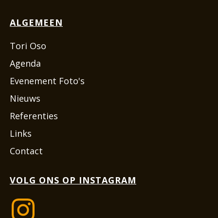
ALGEMEEN
Tori Oso
Agenda
Evenement Foto's
Nieuws
Referenties
Links
Contact
VOLG ONS OP INSTAGRAM