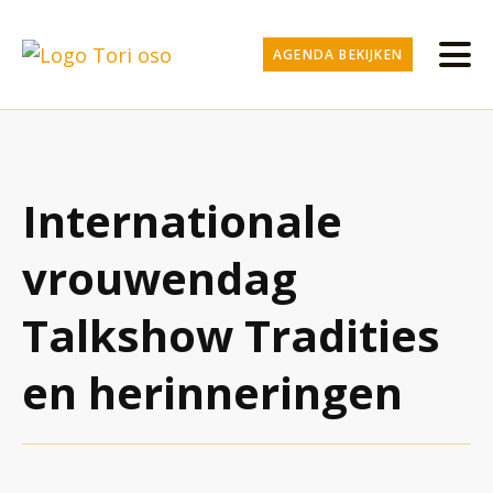
AGENDA BEKIJKEN
Internationale
vrouwendag
Talkshow Tradities
en herinneringen