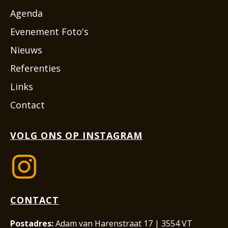
Agenda
Evenement Foto's
Nieuws
Referenties
Links
Contact
VOLG ONS OP INSTAGRAM
CONTACT
Postadres:
Adam van Harenstraat 17 | 3554 VT