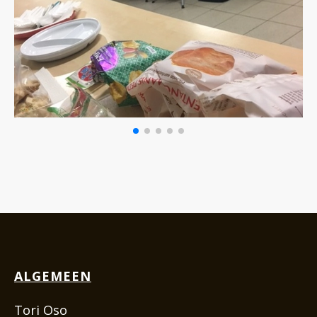
ALGEMEEN
Tori Oso