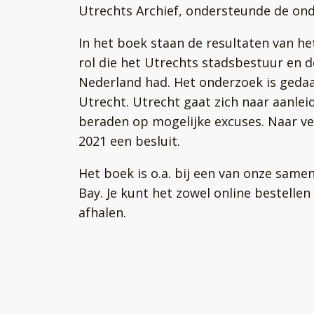
Utrechts Archief, ondersteunde de ond
In het boek staan de resultaten van h
rol die het Utrechts stadsbestuur en d
Nederland had. Het onderzoek is geda
Utrecht. Utrecht gaat zich naar aanle
beraden op mogelijke excuses. Naar ve
2021 een besluit.
Het boek is o.a. bij een van onze sam
Bay. Je kunt het zowel online bestellen
afhalen.