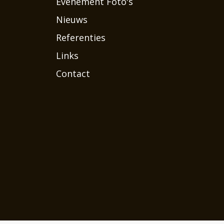
Evenement Foto's
Nieuws
Referenties
Links
Contact