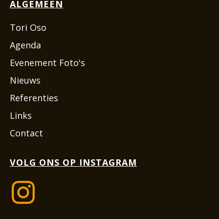
ALGEMEEN
Tori Oso
Agenda
Evenement Foto's
Nieuws
Referenties
Links
Contact
VOLG ONS OP INSTAGRAM