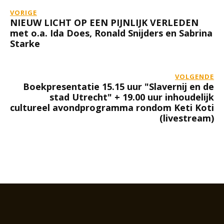
VORIGE
NIEUW LICHT OP EEN PIJNLIJK VERLEDEN
met o.a. Ida Does, Ronald Snijders en Sabrina
Starke
VOLGENDE
Boekpresentatie 15.15 uur "Slavernij en de
stad Utrecht" + 19.00 uur inhoudelijk
cultureel avondprogramma rondom Keti Koti
(livestream)