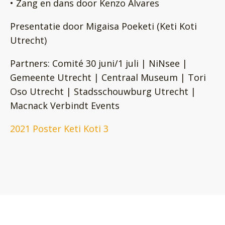
• Zang en dans door Kenzo Alvares
Presentatie door Migaisa Poeketi (Keti Koti
Utrecht)
Partners: Comité 30 juni/1 juli | NiNsee |
Gemeente Utrecht | Centraal Museum | Tori
Oso Utrecht | Stadsschouwburg Utrecht |
Macnack Verbindt Events
2021 Poster Keti Koti 3