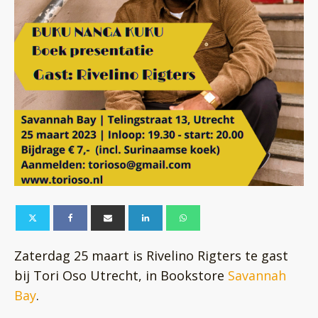
Zaterdag 25 maart is Rivelino Rigters te gast
bij Tori Oso Utrecht, in Bookstore
Savannah
Bay
.