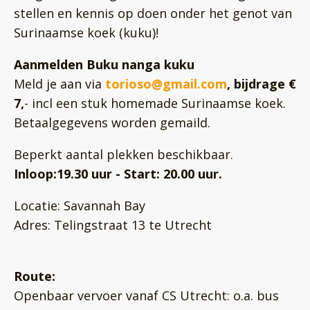
stellen en kennis op doen onder het genot van
Surinaamse koek (kuku)!
Aanmelden Buku nanga kuku
Meld je aan via
torioso@gmail.com
, bijdrage €
7,
- incl een stuk homemade Surinaamse koek.
Betaalgegevens worden gemaild.
Beperkt aantal plekken beschikbaar.
Inloop:19.30 uur - Start: 20.00 uur.
Locatie: Savannah Bay
Adres: Telingstraat 13 te Utrecht
Route:
Openbaar vervoer vanaf CS Utrecht: o.a. bus