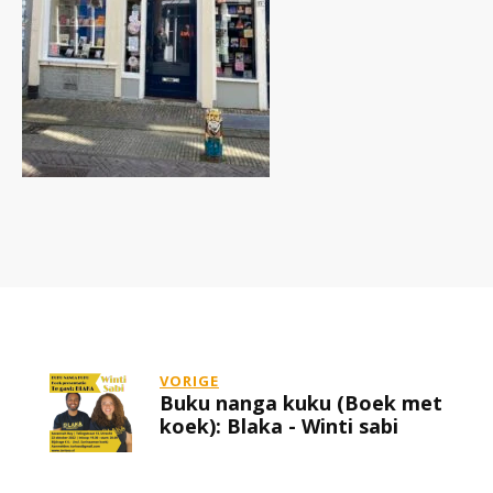
VORIGE
Buku nanga kuku (Boek met
koek): Blaka - Winti sabi