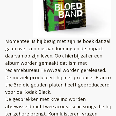
Momenteel is hij bezig met zijn 4e boek dat zal
gaan over zijn nieraandoening en de impact
daarvan op zijn leven. Ook hierbij zal er een
album worden gemaakt dat ism met
reclamebureau TBWA zal worden gereleased.
De muziek produceert hij met producer Franco
the 3rd die gouden platen heeft geproduceerd
voor oa Kodak Black.
De gesprekken met Rivelino worden
afgewisseld met twee acoustische songs die hij
ter gehore brengt. Kom luisteren, vragen