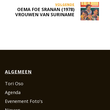
VOLGENDE
OEMA FOE SRANAN (1978)
VROUWEN VAN SURINAME
ALGEMEEN
Tori Oso
Agenda
Evenement Foto's
Nieuws